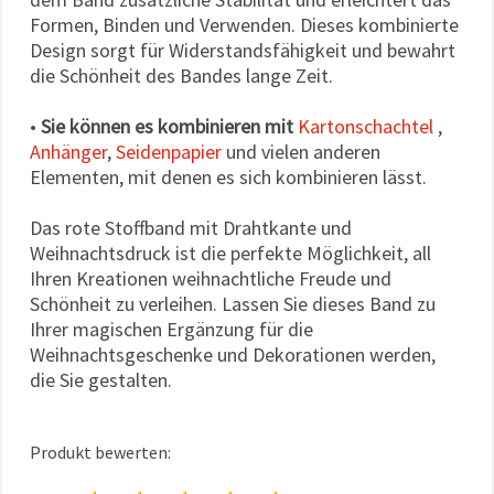
Formen, Binden und Verwenden. Dieses kombinierte
Design sorgt für Widerstandsfähigkeit und bewahrt
die Schönheit des Bandes lange Zeit.
•
Sie können es kombinieren mit
Kartonschachtel
,
Anhänger
,
Seidenpapier
und vielen anderen
Elementen, mit denen es sich kombinieren lässt.
Das rote Stoffband mit Drahtkante und
Weihnachtsdruck ist die perfekte Möglichkeit, all
Ihren Kreationen weihnachtliche Freude und
Schönheit zu verleihen. Lassen Sie dieses Band zu
Ihrer magischen Ergänzung für die
Weihnachtsgeschenke und Dekorationen werden,
die Sie gestalten.
Produkt bewerten: