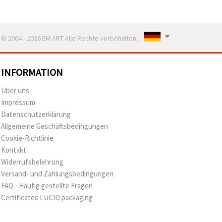
© 2004 - 2026 EM ART Alle Rechte vorbehalten..
INFORMATION
Über uns
Impressum
Datenschutzerklärung
Allgemeine Geschäftsbedingungen
Cookie-Richtlinie
Kontakt
Widerrufsbelehrung
Versand- und Zahlungsbedingungen
FAQ - Häufig gestellte Fragen
Certificates LUCID packaging