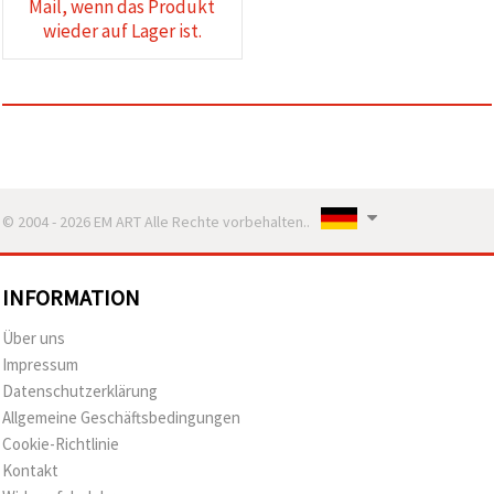
Mail, wenn das Produkt
wieder auf Lager ist.
© 2004 - 2026 EM ART Alle Rechte vorbehalten..
INFORMATION
Über uns
Impressum
Datenschutzerklärung
Allgemeine Geschäftsbedingungen
Cookie-Richtlinie
Kontakt