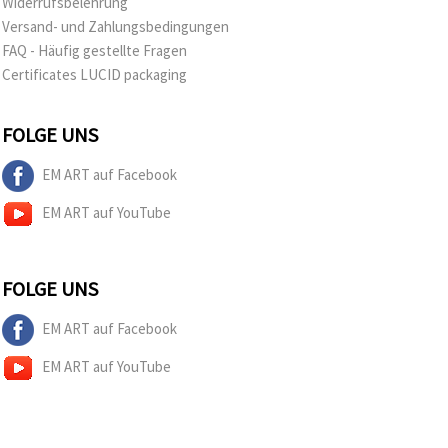
Widerrufsbelehrung
Versand- und Zahlungsbedingungen
FAQ - Häufig gestellte Fragen
Certificates LUCID packaging
FOLGE UNS
EM ART auf Facebook
EM ART auf YouTube
FOLGE UNS
EM ART auf Facebook
EM ART auf YouTube