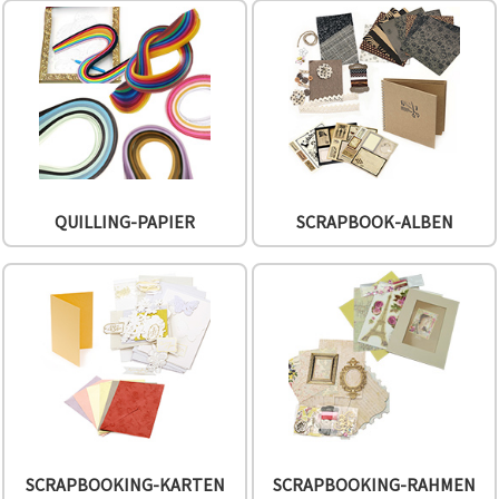
Cookie-
Einstellungen
QUILLING-PAPIER
SCRAPBOOK-ALBEN
SCRAPBOOKING-KARTEN
SCRAPBOOKING-RAHMEN