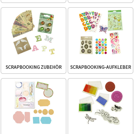
SCRAPBOOKING ZUBEHÖR
SCRAPBOOKING-AUFKLEBER