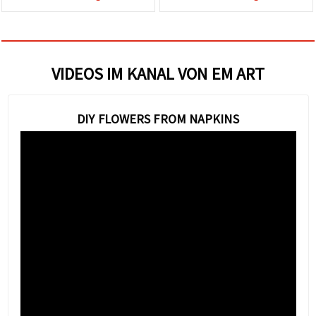
VIDEOS IM KANAL VON EM ART
DIY FLOWERS FROM NAPKINS